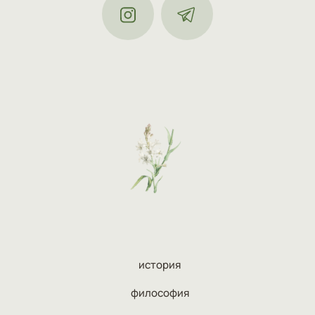
история
философия