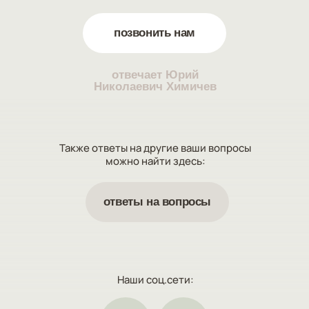
позвонить нам
отвечает Юрий
Николаевич Химичев
Также ответы на другие ваши вопросы
можно найти здесь:
ответы на вопросы
Наши соц.сети: