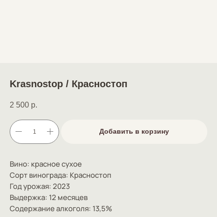
Krasnostop / Красностоп
2 500
р.
Добавить в корзину
Вино: красное сухое
Сорт винограда: Красностоп
Год урожая: 2023
Выдержка: 12 месяцев
Содержание алкоголя: 13,5%