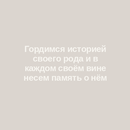
Гордимся историей
своего рода и в
каждом своём вине
несем память о нём