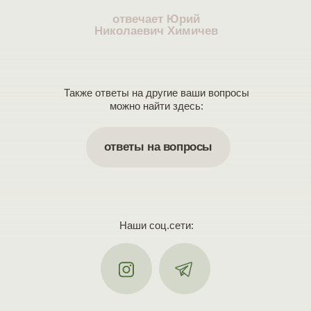
отвечает Юрий
Николаевич Химичев
Также ответы на другие ваши вопросы
можно найти здесь:
ответы на вопросы
Наши соц.сети: