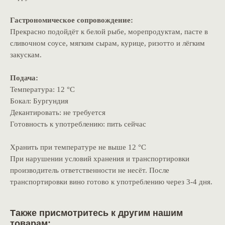
Гастрономическое сопровождение:
Прекрасно подойдёт к белой рыбе, морепродуктам, пасте в
сливочном соусе, мягким сырам, курице, ризотто и лёгким
закускам.
Подача:
Температура: 12 °C
Бокал: Бургундия
Декантировать: не требуется
Готовность к употреблению: пить сейчас
Хранить при температуре не выше 12 °C
При нарушении условий хранения и транспортировки
производитель ответственности не несёт. После
транспортировки вино готово к употреблению через 3-4 дня.
Также присмотритесь к другим нашим
товарам: