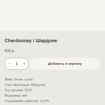
Chardonnay / Шардоне
600
р.
Добавить в корзину
Вино: белое сухое
Сорт винограда: Шардоне
Год урожая: 2025
Выдержка: нет
Содержание алкоголя: 12,0%