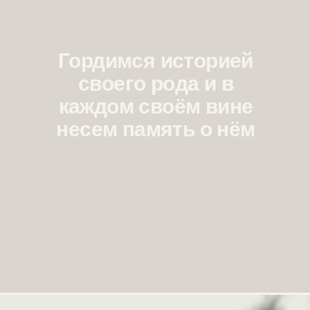
Гордимся историей
своего рода и в
каждом своём вине
несем память о нём