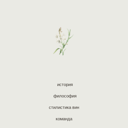
история
философия
стилистика вин
команда