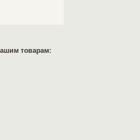
нашим товарам: