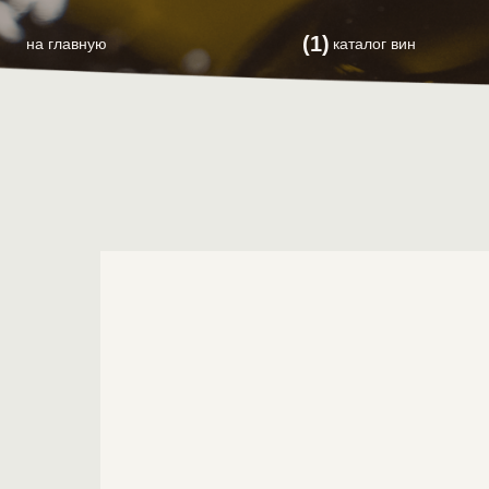
(1)
на главную
каталог вин