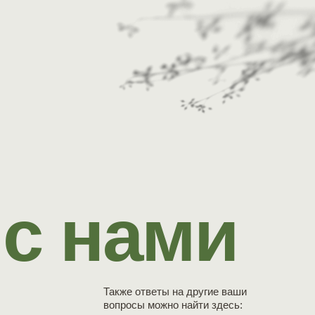
 с нами
Также ответы на другие ваши
вопросы можно найти здесь: