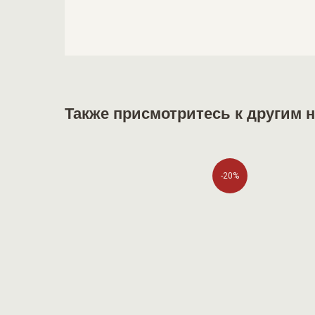
Также присмотритесь к другим 
-20%