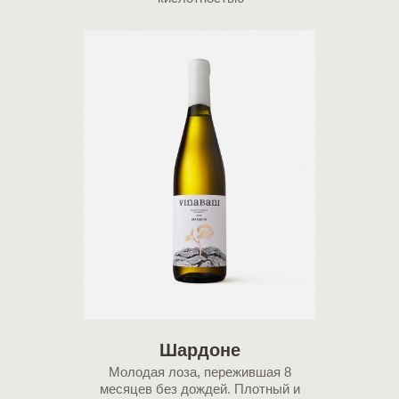
Шардоне
Молодая лоза, пережившая 8
месяцев без дождей. Плотный и