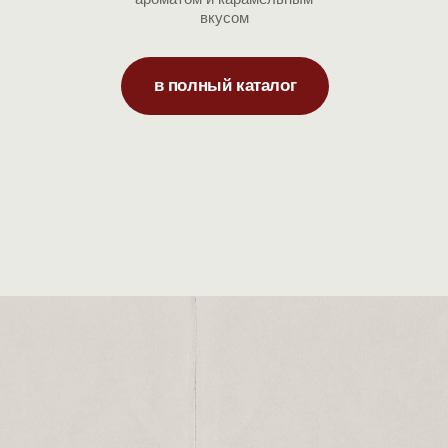
вкусом
в полный каталог