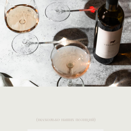
(несколько наших позиций)