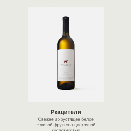
Ркацители
Свежее и хрустящее белое
с живой фруктово-цветочной
кислотностью