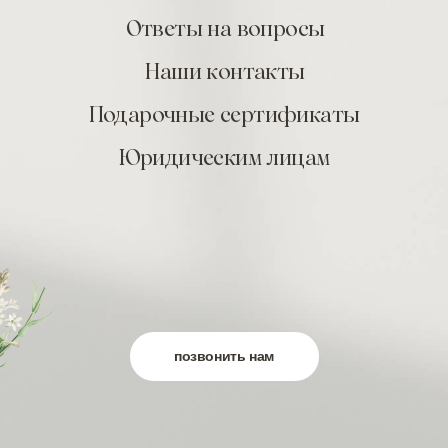
Ответы на вопросы
Наши контакты
Подарочные сертификаты
Юридическим лицам
позвонить нам