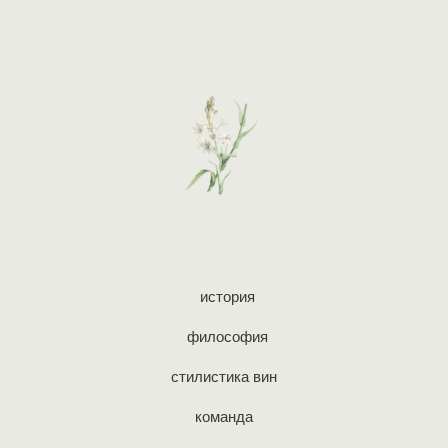
история
философия
стилистика вин
команда