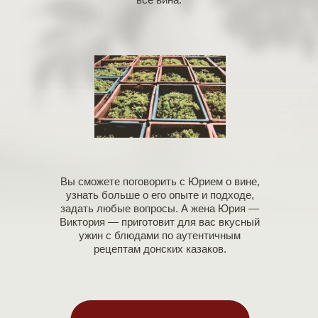
Вы сможете поговорить с Юрием о вине,
узнать больше о его опыте и подходе,
задать любые вопросы. А жена Юрия —
Виктория — приготовит для вас вкусный
ужин с блюдами по аутентичным
рецептам донских казаков.