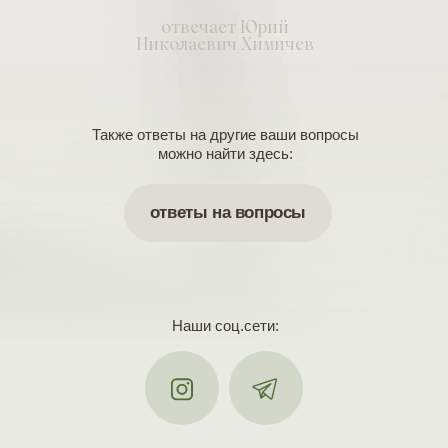
отвечает Юрий
Николаевич Химичев
Также ответы на другие ваши вопросы
можно найти здесь:
ответы на вопросы
Наши соц.сети: